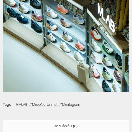
Tags
#MLAB #MeetYourUnmet #Mentagram
ความคิดเห็น
(0)