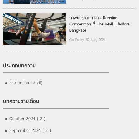
ภาพบรรยากาศงาน Running
Competition ที่ The Mall Lifestore
Bangkapi
On Friday 30 Aug, 2024
ประเภทบทความ
ข่าวและประกาศ (11)
บทความรายเดือน
October 2024 ( 2 )
September 2024 ( 2 )