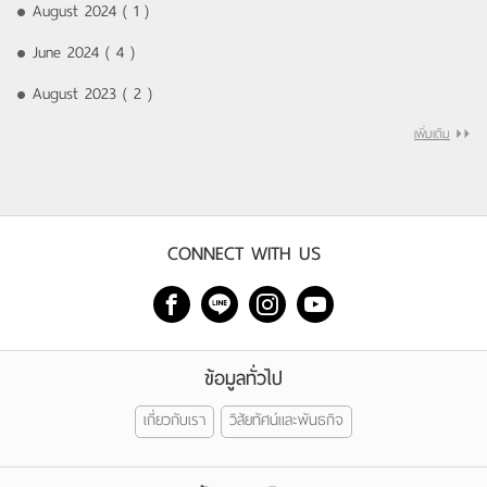
August 2024 ( 1 )
June 2024 ( 4 )
August 2023 ( 2 )
เพิ่มเติม
CONNECT WITH US
ข้อมูลทั่วไป
เกี่ยวกับเรา
วิสัยทัศน์และพันธกิจ