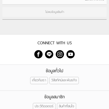
ไม่พบข้อมูลสินค้า
CONNECT WITH US
ข้อมูลทั่วไป
เกี่ยวกับเรา
วิสัยทัศน์และพันธกิจ
ข้อมูลสมาชิก
ประวัติออเดอร์
สินค้าที่สนใจ