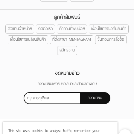
ลูกค้าสัมพันธ์
ตัวแทนจำหน่าย
ติดต่อเรา
คำถามที่พบบ่อย
เงื่อนไขการขอคืนสินค้า
เงื่อนไขการเปลี่ยนสินค้า
ที่ตั้งสาขา MENTAGRAM
ขั้นตอนการสั่งซื้อ
สมัครงาน
จดหมายข่าว
ลงทะเบียนเพื่อรับข้อเสนอและส่วนลดพิเศษ
ลงทะเบียน
This site uses cookies to analyse traffic, remember your