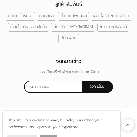
ลูกค้าสัมพันธ์
ตัวแทนจำหน่าย
ติดต่อเรา
คำถามที่พบบ่อย
เงื่อนไขการขอคืนสินค้า
เงื่อนไขการเปลี่ยนสินค้า
ที่ตั้งสาขา MENTAGRAM
ขั้นตอนการสั่งซื้อ
สมัครงาน
จดหมายข่าว
ลงทะเบียนเพื่อรับข้อเสนอและส่วนลดพิเศษ
ลงทะเบียน
This site uses cookies to analyse traffic, remember your
preferences, and optimise your experience.