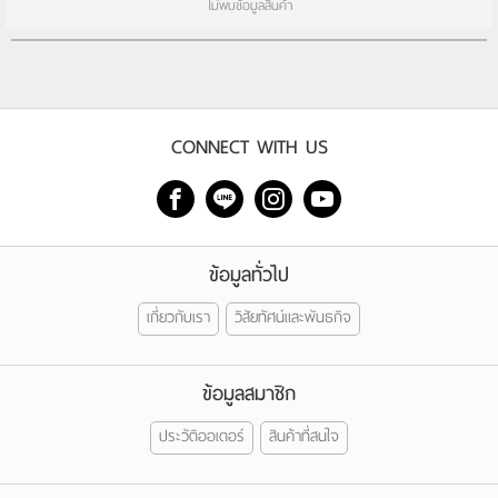
ไม่พบข้อมูลสินค้า
CONNECT WITH US
ข้อมูลทั่วไป
เกี่ยวกับเรา
วิสัยทัศน์และพันธกิจ
ข้อมูลสมาชิก
ประวัติออเดอร์
สินค้าที่สนใจ