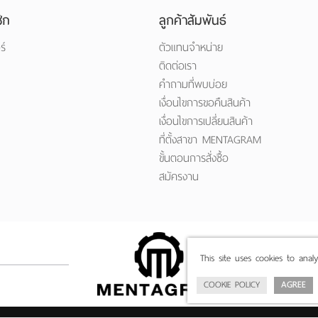
ิก
ลูกค้าสัมพันธ์
ร์
ตัวแทนจำหน่าย
ติดต่อเรา
คำถามที่พบบ่อย
เงื่อนไขการขอคืนสินค้า
เงื่อนไขการเปลี่ยนสินค้า
ที่ตั้งสาขา MENTAGRAM
ขั้นตอนการสั่งซื้อ
สมัครงาน
This site uses cookies to anal
COOKIE POLICY
AGREE