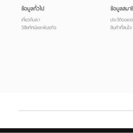
ข้อมูลทั่วไป
ข้อมูลสมาช
เกี่ยวกับเรา
ประวัติออเดอ
วิสัยทัศน์และพันธกิจ
สินค้าที่สนใจ