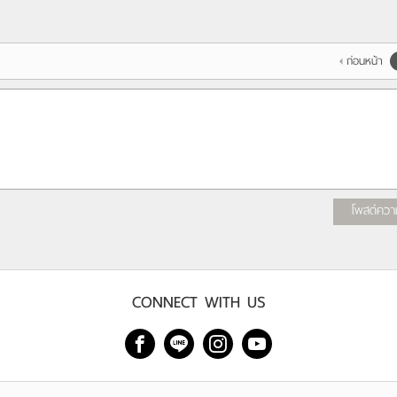
ก่อนหน้า
โพสต์ควา
CONNECT WITH US