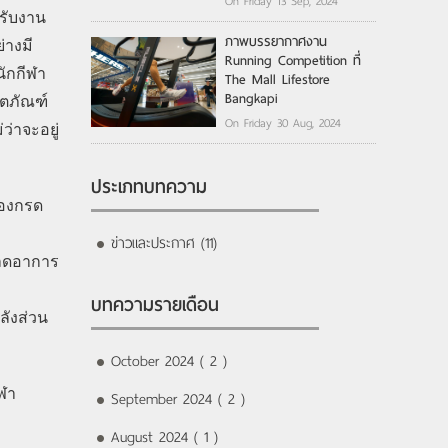
On Friday 13 Sep, 2024
รับงาน
ภาพบรรยากาศงาน
่างมี
Running Competition ที่
ักกีฬา
The Mall Lifestore
Bangkapi
ิตภัณฑ์
On Friday 30 Aug, 2024
ว่าจะอยู่
ประเภทบทความ
ของกรด
ข่าวและประกาศ (11)
ะลดอาการ
บทความรายเดือน
ลังส่วน
October 2024 ( 2 )
ีฬา
September 2024 ( 2 )
August 2024 ( 1 )